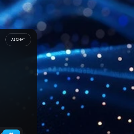
AI CHAT