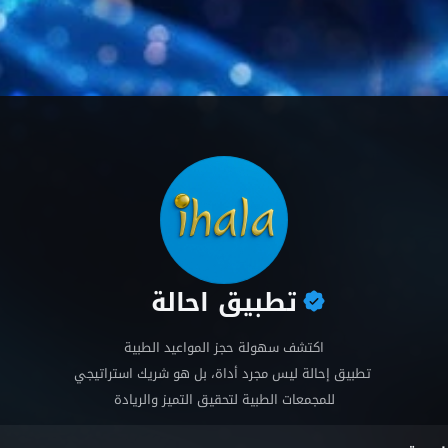
تطبيق احالة
اكتشف سهولة حجز المواعيد الطبية

تطبيق إحالة ليس مجرد أداة، بل هو شريك استراتيجي 

للمجمعات الطبية لتحقيق التميز والريادة