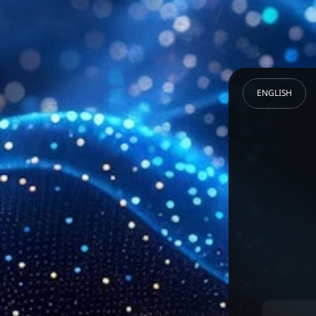
ENGLISH