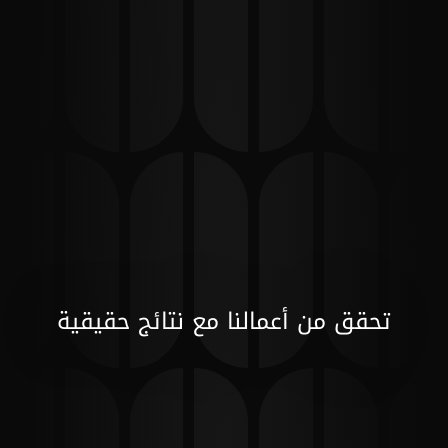
تحقق من أعمالنا مع نتائج حقيقية