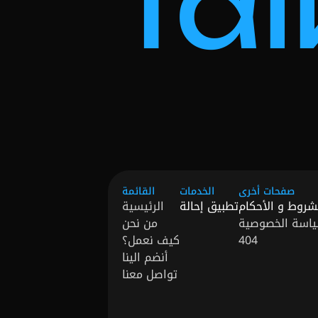
Tal
صفحات أخرى
الخدمات
القائمة
شروط و الأحكام
تطبيق إحالة
الرئيسية
اسة الخصوصية
من نحن
404
كيف نعمل؟
أنضم الينا
تواصل معنا