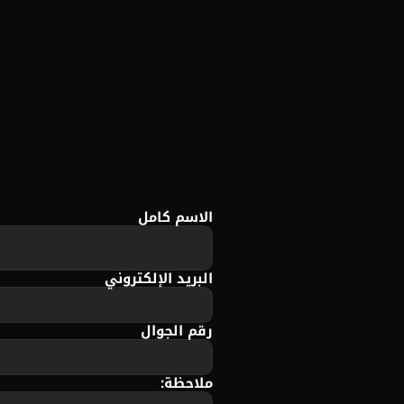
الاسم كامل
البريد الإلكتروني
رقم الجوال
ملاحظة: